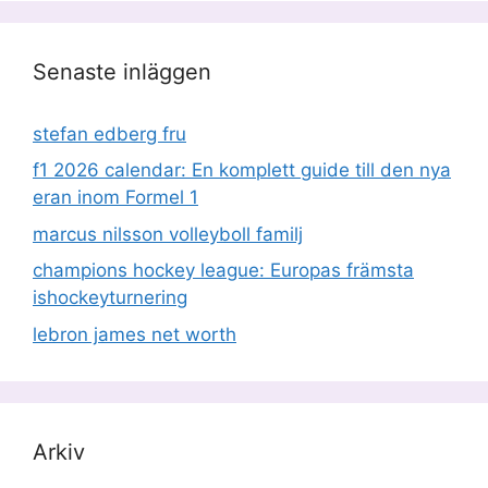
Senaste inläggen
stefan edberg fru
f1 2026 calendar: En komplett guide till den nya
eran inom Formel 1
marcus nilsson volleyboll familj
champions hockey league: Europas främsta
ishockeyturnering
lebron james net worth
Arkiv