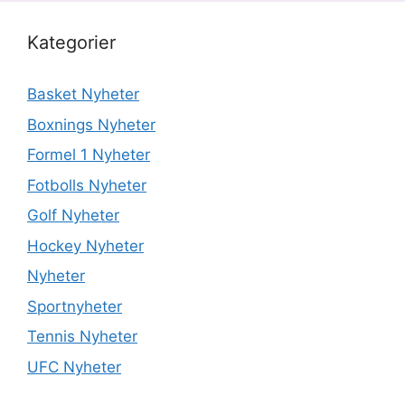
Kategorier
Basket Nyheter
Boxnings Nyheter
Formel 1 Nyheter
Fotbolls Nyheter
Golf Nyheter
Hockey Nyheter
Nyheter
Sportnyheter
Tennis Nyheter
UFC Nyheter