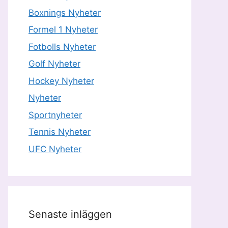
Boxnings Nyheter
Formel 1 Nyheter
Fotbolls Nyheter
Golf Nyheter
Hockey Nyheter
Nyheter
Sportnyheter
Tennis Nyheter
UFC Nyheter
Senaste inläggen