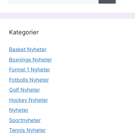
efter:
Kategorier
Basket Nyheter
Boxnings Nyheter
Formel 1 Nyheter
Fotbolls Nyheter
Golf Nyheter
Hockey Nyheter
Nyheter
Sportnyheter
Tennis Nyheter