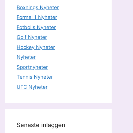
Boxnings Nyheter
Formel 1 Nyheter
Fotbolls Nyheter
Golf Nyheter
Hockey Nyheter
Nyheter
Sportnyheter
Tennis Nyheter
UFC Nyheter
Senaste inläggen