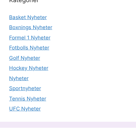
Basket Nyheter
Boxnings Nyheter
Formel 1 Nyheter
Fotbolls Nyheter
Golf Nyheter
Hockey Nyheter
Nyheter
Sportnyheter
Tennis Nyheter
UFC Nyheter