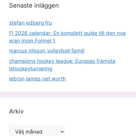
Senaste inläggen
stefan edberg fru
f1 2026 calendar: En komplett guide till den nya
eran inom Formel 1
marcus nilsson volleyboll familj
champions hockey league: Europas främsta
ishockeyturnering
lebron james net worth
Arkiv
Arkiv