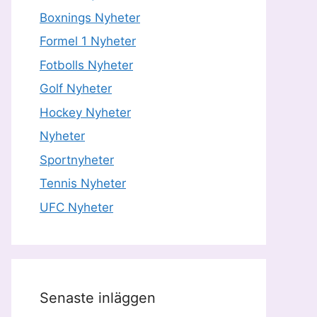
Boxnings Nyheter
Formel 1 Nyheter
Fotbolls Nyheter
Golf Nyheter
Hockey Nyheter
Nyheter
Sportnyheter
Tennis Nyheter
UFC Nyheter
Senaste inläggen