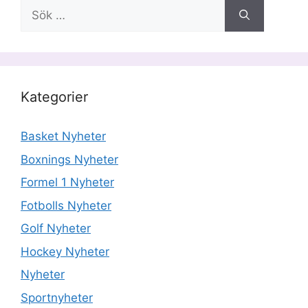
Sök
efter:
Kategorier
Basket Nyheter
Boxnings Nyheter
Formel 1 Nyheter
Fotbolls Nyheter
Golf Nyheter
Hockey Nyheter
Nyheter
Sportnyheter