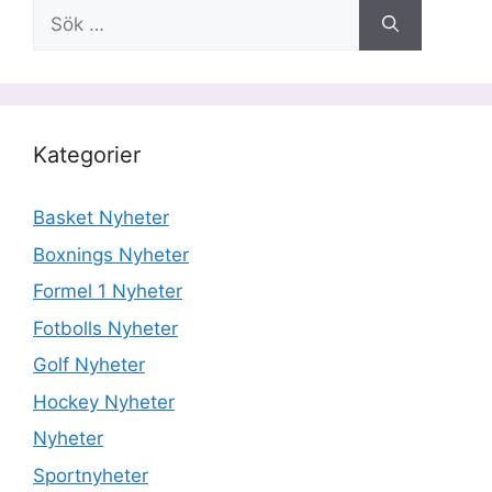
Sök
efter:
Kategorier
Basket Nyheter
Boxnings Nyheter
Formel 1 Nyheter
Fotbolls Nyheter
Golf Nyheter
Hockey Nyheter
Nyheter
Sportnyheter