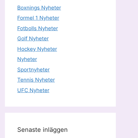
Boxnings Nyheter
Formel 1 Nyheter
Fotbolls Nyheter
Golf Nyheter
Hockey Nyheter
Nyheter
Sportnyheter
Tennis Nyheter
UFC Nyheter
Senaste inläggen