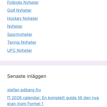
Fotbolls Nyheter
Golf Nyheter
Hockey Nyheter
Nyheter
Sportnyheter
Tennis Nyheter
UFC Nyheter
Senaste inläggen
stefan edberg fru
f1 2026 calendar: En komplett guide till den nya
eran inom Formel 1