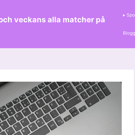
▸ Spo
 och veckans alla matcher på
Blog